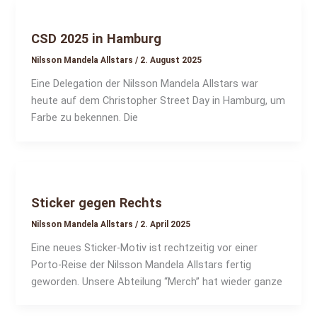
CSD 2025 in Hamburg
Nilsson Mandela Allstars
/
2. August 2025
Eine Delegation der Nilsson Mandela Allstars war
heute auf dem Christopher Street Day in Hamburg, um
Farbe zu bekennen. Die
Sticker gegen Rechts
Nilsson Mandela Allstars
/
2. April 2025
Eine neues Sticker-Motiv ist rechtzeitig vor einer
Porto-Reise der Nilsson Mandela Allstars fertig
geworden. Unsere Abteilung “Merch” hat wieder ganze