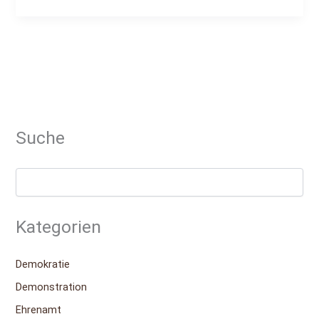
Suche
Kategorien
Demokratie
Demonstration
Ehrenamt