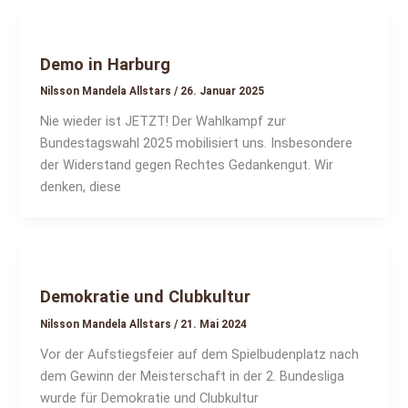
Demo in Harburg
Nilsson Mandela Allstars
/
26. Januar 2025
Nie wieder ist JETZT! Der Wahlkampf zur
Bundestagswahl 2025 mobilisiert uns. Insbesondere
der Widerstand gegen Rechtes Gedankengut. Wir
denken, diese
Demokratie und Clubkultur
Nilsson Mandela Allstars
/
21. Mai 2024
Vor der Aufstiegsfeier auf dem Spielbudenplatz nach
dem Gewinn der Meisterschaft in der 2. Bundesliga
wurde für Demokratie und Clubkultur