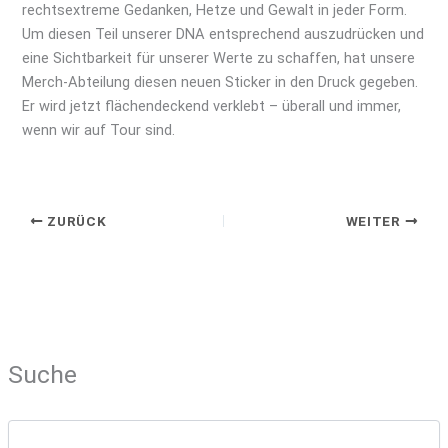
rechtsextreme Gedanken, Hetze und Gewalt in jeder Form.
Um diesen Teil unserer DNA entsprechend auszudrücken und
eine Sichtbarkeit für unserer Werte zu schaffen, hat unsere
Merch-Abteilung diesen neuen Sticker in den Druck gegeben.
Er wird jetzt flächendeckend verklebt – überall und immer,
wenn wir auf Tour sind.
ZURÜCK
WEITER
Suche