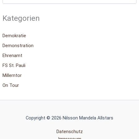
Kategorien
Demokratie
Demonstration
Ehrenamt
FS St. Pauli
Millerntor
On Tour
Copyright © 2026 Nilsson Mandela Allstars
Datenschutz