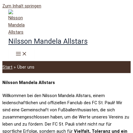
Zum Inhalt springen
Nilsson Mandela Allstars
Start
Über uns
Nilsson Mandela Allstars
Willkommen bei den Nilsson Mandela Allstars, einem
leidenschaftlichen und offiziellen Fanclub des FC St. Pauli! Wir
sind eine Gemeinschaft von Fußballenthusiasten, die sich
zusammengeschlossen haben, um die Werte unseres Vereins zu
leben und zu fördern. Der FC St. Pauli steht nicht nur für
sportliche Erfolge, sondern auch für
Vielfalt, Toleranz und ein