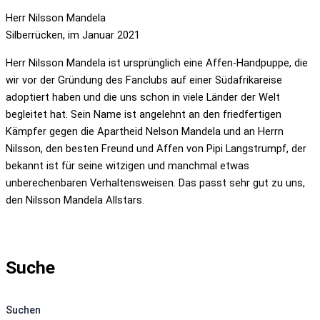
Herr Nilsson Mandela
Silberrücken, im Januar 2021
Herr Nilsson Mandela ist ursprünglich eine Affen-Handpuppe, die
wir vor der Gründung des Fanclubs auf einer Südafrikareise
adoptiert haben und die uns schon in viele Länder der Welt
begleitet hat. Sein Name ist angelehnt an den friedfertigen
Kämpfer gegen die Apartheid Nelson Mandela und an Herrn
Nilsson, den besten Freund und Affen von Pipi Langstrumpf, der
bekannt ist für seine witzigen und manchmal etwas
unberechenbaren Verhaltensweisen. Das passt sehr gut zu uns,
den Nilsson Mandela Allstars.
Suche
Suchen