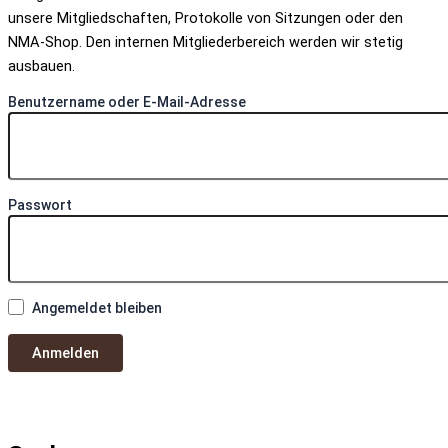
unsere Mitgliedschaften, Protokolle von Sitzungen oder den
NMA-Shop. Den internen Mitgliederbereich werden wir stetig
ausbauen.
Benutzername oder E-Mail-Adresse
Passwort
Angemeldet bleiben