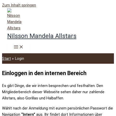
Zum Inhalt springen
Nilsson Mandela Allstars
Start
Login
Einloggen in den internen Bereich
Es gibt Dinge, die wir intern besprechen und festhalten. Den
Mitgliederbereich dieser Webseite sehen daher nur zahlende
Allstars, also Gorillas und Halbaffen.
Wählt nach der Anmeldung mit eurem persönlichen Passwort die
Navigation
“Intern”
aus. Ihr findet dort Informationen über