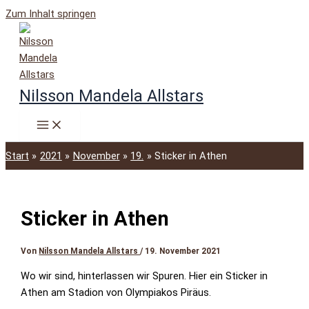
Zum Inhalt springen
Nilsson Mandela Allstars
Start
2021
November
19.
Sticker in Athen
Sticker in Athen
Von
Nilsson Mandela Allstars
/
19. November 2021
Wo wir sind, hinterlassen wir Spuren. Hier ein Sticker in
Athen am Stadion von Olympiakos Piräus.