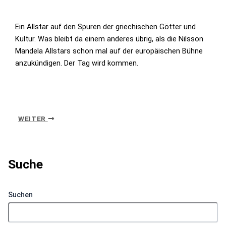
Ein Allstar auf den Spuren der griechischen Götter und
Kultur. Was bleibt da einem anderes übrig, als die Nilsson
Mandela Allstars schon mal auf der europäischen Bühne
anzukündigen. Der Tag wird kommen.
WEITER
Suche
Suchen