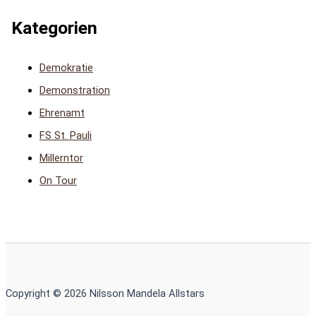
Kategorien
Demokratie
Demonstration
Ehrenamt
FS St. Pauli
Millerntor
On Tour
Copyright © 2026 Nilsson Mandela Allstars