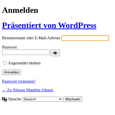
Anmelden
Präsentiert von WordPress
Benutzername oder E-Mail-Adresse
Passwort
Angemeldet bleiben
Passwort vergessen?
← Zu Nilsson Mandela Allstars
Sprache