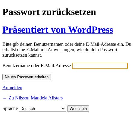
Passwort zurücksetzen
Präsentiert von WordPress
Bitte gib deinen Benutzernamen oder deine E-Mail-Adresse ein. Du
erhältst eine E-Mail mit Anweisungen, wie du dein Passwort
zurücksetzen kannst.
Benutzername oder E-Mail-Adresse
Anmelden
← Zu Nilsson Mandela Allstars
Sprache